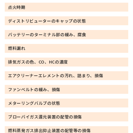
点火時期
ディストリビューターのキャップの状態
バッテリーのターミナル部の緩み、腐食
燃料漏れ
排気ガスの色、CO、HCの濃度
エアクリーナーエレメントの汚れ、詰まり、損傷
ファンベルトの緩み、損傷
メターリングバルブの状態
ブローバイガス還元装置の配管の損傷
燃料蒸発ガス排出抑止装置の配管等の損傷