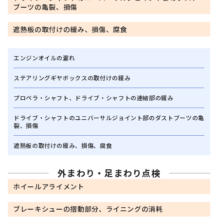
ブーツの亀裂、損傷
遮熱板の取付けの緩み、損傷、腐食
エンジンオイルの漏れ
ステアリングギヤボックスの取付けの緩み
プロペラ・シャフト、ドライブ・シャフトの連結部の緩み
ドライブ・シャフトのユニバーサルジョイント部のダストブーツの亀
裂、損傷
遮熱板の取付けの緩み、損傷、腐食
外まわり・足まわり点検
ホイールアライメント
ブレーキシューの摺動部分、ライニングの消耗