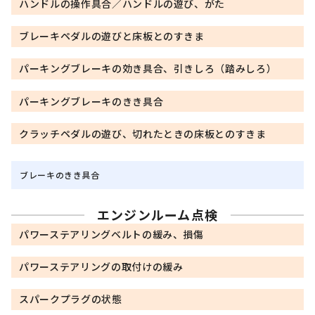
ハンドルの操作具合／ハンドルの遊び、がた
ブレーキペダルの遊びと床板とのすきま
パーキングブレーキの効き具合、引きしろ（踏みしろ）
パーキングブレーキのきき具合
クラッチペダルの遊び、切れたときの床板とのすきま
ブレーキのきき具合
エンジンルーム点検
パワーステアリングベルトの緩み、損傷
パワーステアリングの取付けの緩み
スパークプラグの状態