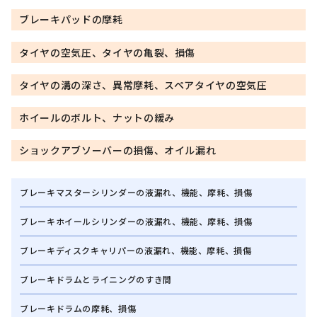
ブレーキパッドの摩耗
タイヤの空気圧、タイヤの亀裂、損傷
タイヤの溝の深さ、異常摩耗、スペアタイヤの空気圧
ホイールのボルト、ナットの緩み
ショックアブソーバーの損傷、オイル漏れ
ブレーキマスターシリンダーの液漏れ、機能、摩耗、損傷
ブレーキホイールシリンダーの液漏れ、機能、摩耗、損傷
ブレーキディスクキャリパーの液漏れ、機能、摩耗、損傷
ブレーキドラムとライニングのすき間
ブレーキドラムの摩耗、損傷