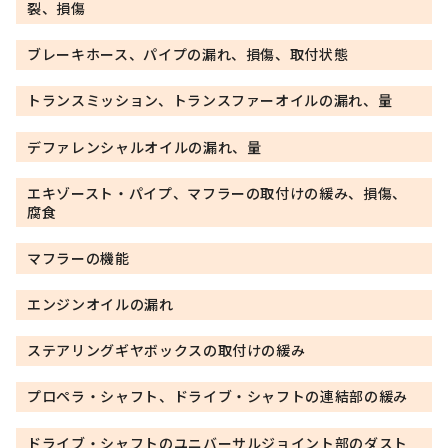
裂、損傷
ブレーキホース、パイプの漏れ、損傷、取付状態
トランスミッション、トランスファーオイルの漏れ、量
デファレンシャルオイルの漏れ、量
エキゾースト・パイプ、マフラーの取付けの緩み、損傷、
腐食
マフラーの機能
エンジンオイルの漏れ
ステアリングギヤボックスの取付けの緩み
プロペラ・シャフト、ドライブ・シャフトの連結部の緩み
ドライブ・シャフトのユニバーサルジョイント部のダスト