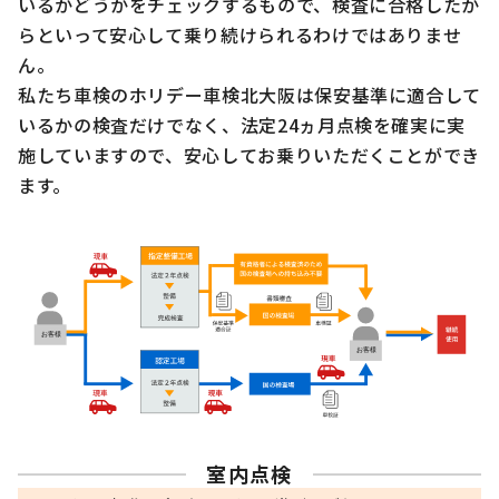
いるかどうかをチェックするもので、検査に合格したか
らといって安心して乗り続けられるわけではありませ
ん。
私たち車検のホリデー車検北大阪は保安基準に適合して
いるかの検査だけでなく、法定24ヵ月点検を確実に実
施していますので、安心してお乗りいただくことができ
ます。
室内点検